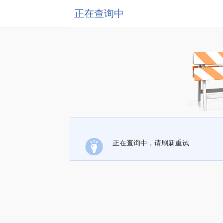
正在查询中
正在查询中，请刷新重试